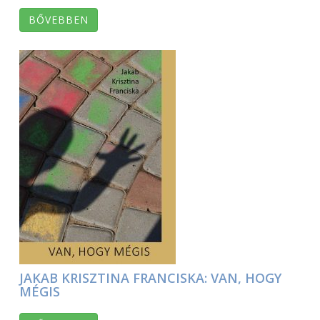
BŐVEBBEN
JAKAB KRISZTINA FRANCISKA: VAN, HOGY
MÉGIS