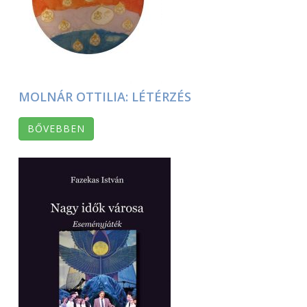
MOLNÁR OTTILIA: LÉTÉRZÉS
BŐVEBBEN