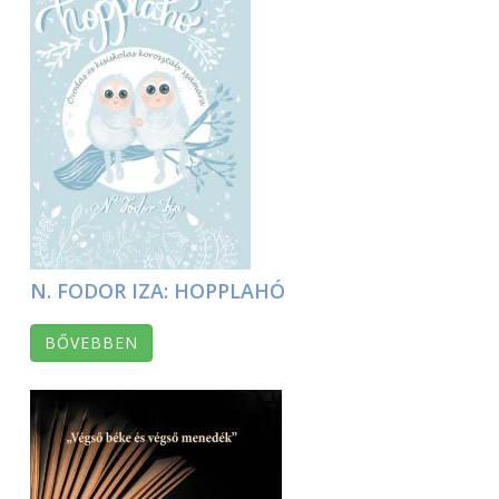
N. FODOR IZA: HOPPLAHÓ
BŐVEBBEN