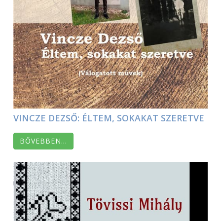
VINCZE DEZSŐ: ÉLTEM, SOKAKAT SZERETVE
BŐVEBBEN…