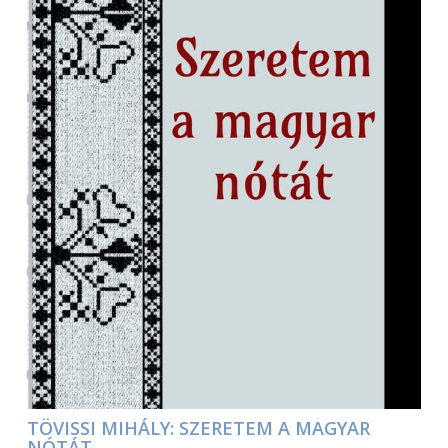
TÖVISSI MIHÁLY: SZERETEM A MAGYAR
NÓTÁT