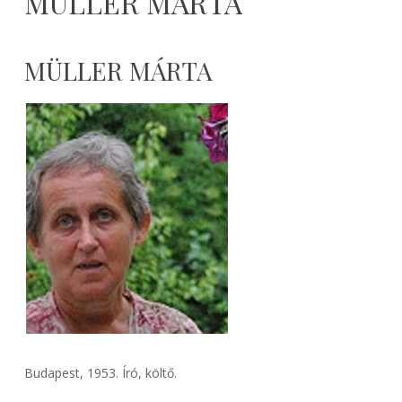
MÜLLER MÁRTA
MÜLLER MÁRTA
Budapest, 1953. Író, költő.