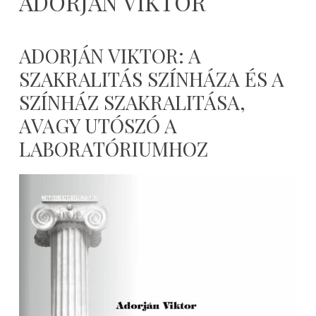
ADORJÁN VIKTOR
ADORJÁN VIKTOR: A
SZAKRALITÁS SZÍNHÁZA ÉS A
SZÍNHÁZ SZAKRALITÁSA,
AVAGY UTÓSZÓ A
LABORATÓRIUMHOZ