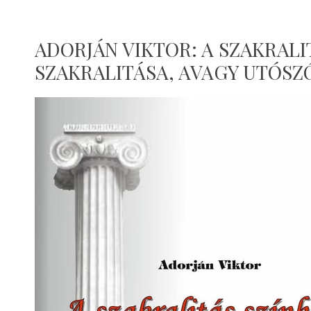
ADORJÁN VIKTOR: A SZAKRALI
SZAKRALITÁSA, AVAGY UTÓS