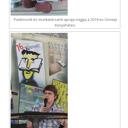
Pavilonunk és munkatársaink apraja-nagyja a 2019-es Ünnepi
Könyvhéten.