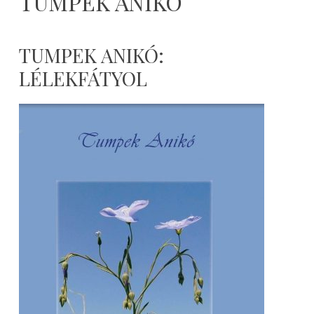
TUMPEK ANIKÓ
TUMPEK ANIKÓ:
LÉLEKFÁTYOL