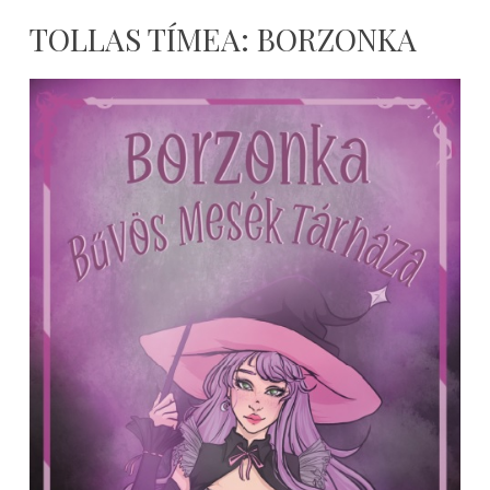
TOLLAS TÍMEA: BORZONKA