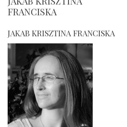
JAKAB KRISZTINA
FRANCISKA
JAKAB KRISZTINA FRANCISKA