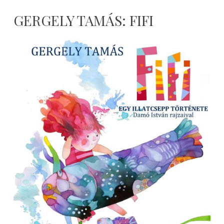
GERGELY TAMÁS: FIFI