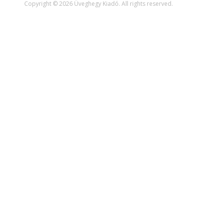
Copyright © 2026 Üveghegy Kiadó. All rights reserved.