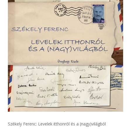
Székely Ferenc: Levelek itthonról és a (nagy)világból