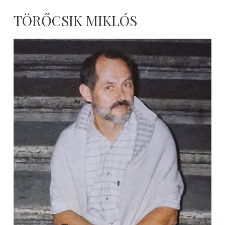
TÖRŐCSIK MIKLÓS