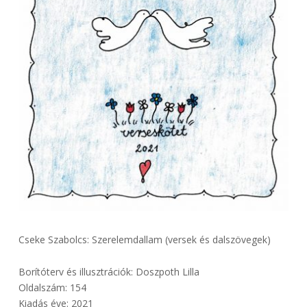
Cseke Szabolcs: Szerelemdallam (versek és dalszövegek)
Borítóterv és illusztrációk: Doszpoth Lilla
Oldalszám: 154
Kiadás éve: 2021