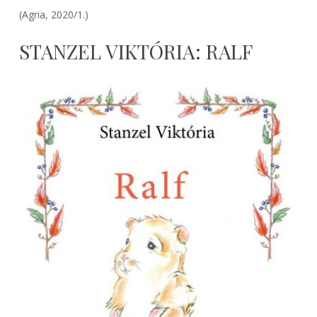
(Agria, 2020/1.)
STANZEL VIKTÓRIA: RALF