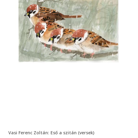
Vasi Ferenc Zoltán: Eső a szitán (versek)